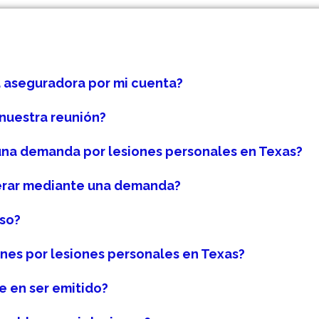
 aseguradora por mi cuenta?
nuestra reunión?
 una demanda por lesiones personales en Texas?
erar mediante una demanda?
so?
nes por lesiones personales en Texas?
e en ser emitido?