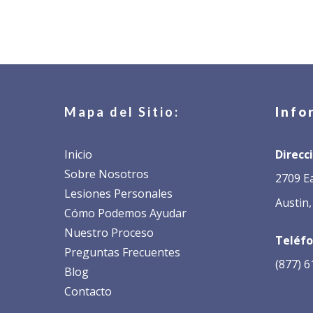
Mapa del Sitio:
Info
Inicio
Direcci
Sobre Nosotros
2709 Ea
Lesiones Personales
Austin,
Cómo Podemos Ayudar
Nuestro Proceso
Teléfo
Preguntas Frecuentes
(877) 
Blog
Contacto