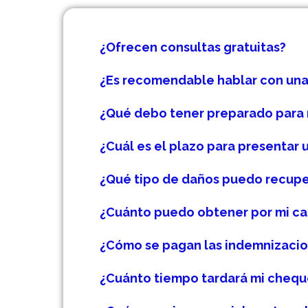
¿Ofrecen consultas gratuitas?
¿Es recomendable hablar con una
¿Qué debo tener preparado para 
¿Cuál es el plazo para presentar
¿Qué tipo de daños puedo recup
¿Cuánto puedo obtener por mi ca
¿Cómo se pagan las indemnizacio
¿Cuánto tiempo tardará mi chequ