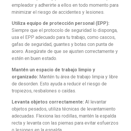
empleador y adherirte a ellos en todo momento para
minimizar el riesgo de accidentes y lesiones.
Utiliza equipo de protección personal (EPP):
Siempre que el protocolo de seguridad lo disponga,
usa el EPP adecuado para tu trabajo, como cascos,
gafas de seguridad, guantes y botas con punta de
acero. Asegúrate de que se ajusten correctamente y
estén en buen estado.
Mantén un espacio de trabajo limpio y
organizado:
Mantén tu área de trabajo limpia y libre
de desorden. Esto ayuda a reducir el riesgo de
tropiezos, resbalones o caídas.
Levanta objetos correctamente:
Al levantar
objetos pesados, utiliza técnicas de levantamiento
adecuadas. Flexiona las rodillas, mantén la espalda
recta y levanta con las piernas para evitar esfuerzos
o lesiones en la espalda.