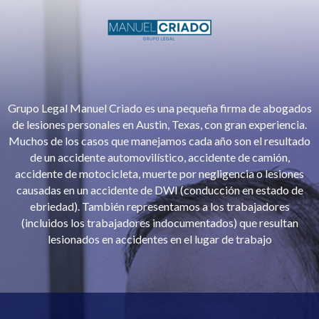
Grupo Legal Manuel Criado es una pequeña firma de abogados
de lesiones personales en Austin, Texas, con gran experiencia.
Muchos de los casos que manejamos cada año son el resultado
de un accidente automovilístico, accidente de camión,
accidente de motocicleta, muerte por negligencia o lesiones
causadas en un accidente de DWI (conducción en estado de
ebriedad). También representamos a los trabajadores
(incluidos los trabajadores indocumentados) que resultan
lesionados en accidentes en el lugar de trabajo