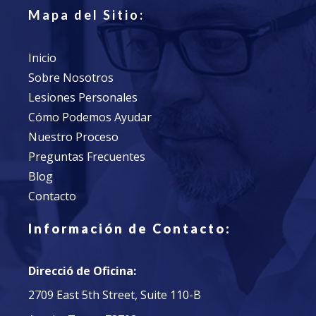
Mapa del Sitio:
Inicio
Sobre Nosotros
Lesiones Personales
Cómo Podemos Ayudar
Nuestro Proceso
Preguntas Frecuentes
Blog
Contacto
Infor
mación
de
Contacto:
Direcció de Oficina:
2709 East 5th Street, Suite 110-B