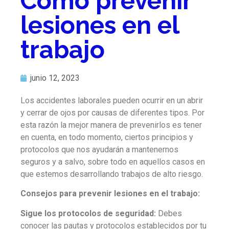
Cómo prevenir
lesiones en el
trabajo
junio 12, 2023
Los accidentes laborales pueden ocurrir en un abrir
y cerrar de ojos por causas de diferentes tipos. Por
esta razón la mejor manera de prevenirlos es tener
en cuenta, en todo momento, ciertos principios y
protocolos que nos ayudarán a mantenernos
seguros y a salvo, sobre todo en aquellos casos en
que estemos desarrollando trabajos de alto riesgo.
Consejos para prevenir lesiones en el trabajo:
Sigue los protocolos de seguridad:
Debes
conocer las pautas y protocolos establecidos por tu