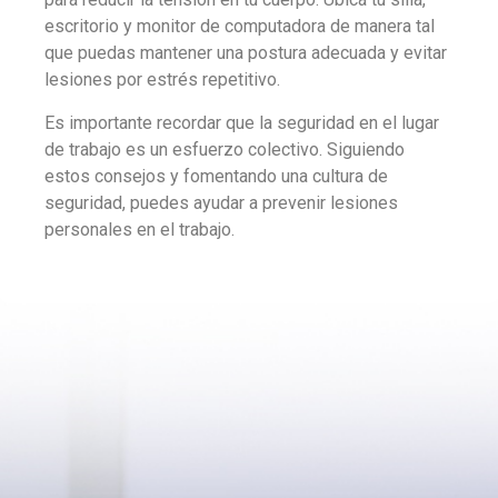
escritorio y monitor de computadora de manera tal
que puedas mantener una postura adecuada y evitar
lesiones por estrés repetitivo.
Es importante recordar que la seguridad en el lugar
de trabajo es un esfuerzo colectivo. Siguiendo
estos consejos y fomentando una cultura de
seguridad, puedes ayudar a prevenir lesiones
personales en el trabajo.