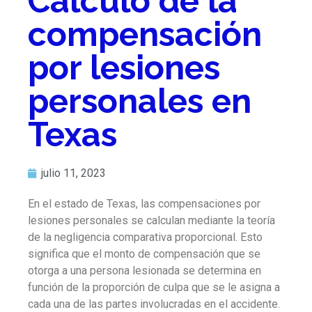
Cálculo de la
compensación
por lesiones
personales en
Texas
julio 11, 2023
En el estado de Texas, las compensaciones por
lesiones personales se calculan mediante la teoría
de la negligencia comparativa proporcional. Esto
significa que el monto de compensación que se
otorga a una persona lesionada se determina en
función de la proporción de culpa que se le asigna a
cada una de las partes involucradas en el accidente.