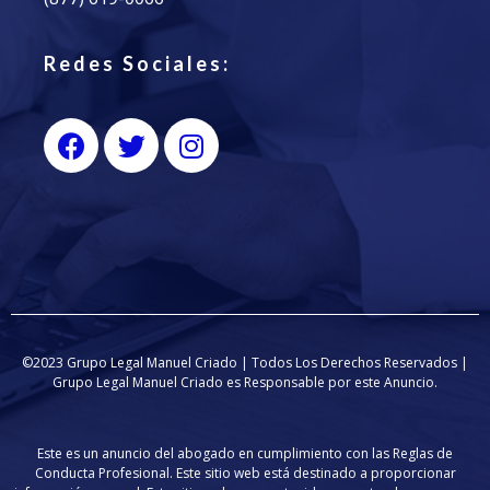
Redes Sociales:
©2023 Grupo Legal Manuel Criado | Todos Los Derechos Reservados |
Grupo Legal Manuel Criado es Responsable por este Anuncio.
Este es un anuncio del abogado en cumplimiento con las Reglas de
Conducta Profesional. Este sitio web está destinado a proporcionar