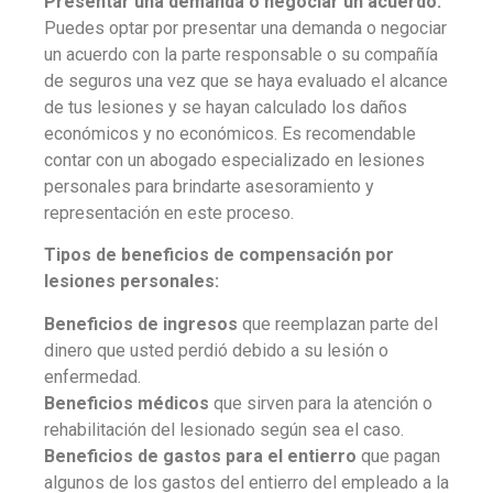
Presentar una demanda o negociar un acuerdo:
Puedes optar por presentar una demanda o negociar
un acuerdo con la parte responsable o su compañía
de seguros una vez que se haya evaluado el alcance
de tus lesiones y se hayan calculado los daños
económicos y no económicos. Es recomendable
contar con un abogado especializado en lesiones
personales para brindarte asesoramiento y
representación en este proceso.
Tipos de beneficios de compensación por
lesiones personales:
Beneficios de ingresos
que reemplazan parte del
dinero que usted perdió debido a su lesión o
enfermedad.
Beneficios médicos
que sirven para la atención o
rehabilitación del lesionado según sea el caso.
Beneficios de gastos para el entierro
que pagan
algunos de los gastos del entierro del empleado a la