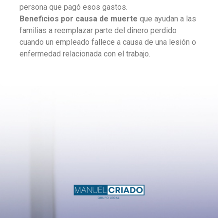
persona que pagó esos gastos.
Beneficios por causa de muerte
que ayudan a las
familias a reemplazar parte del dinero perdido
cuando un empleado fallece a causa de una lesión o
enfermedad relacionada con el trabajo.