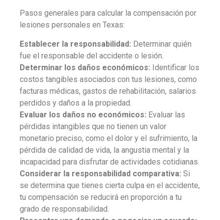
Pasos generales para calcular la compensación por
lesiones personales en Texas:
Establecer la responsabilidad:
Determinar quién
fue el responsable del accidente o lesión.
Determinar los daños económicos:
Identificar los
costos tangibles asociados con tus lesiones, como
facturas médicas, gastos de rehabilitación, salarios
perdidos y daños a la propiedad.
Evaluar los daños no económicos:
Evaluar las
pérdidas intangibles que no tienen un valor
monetario preciso, como el dolor y el sufrimiento, la
pérdida de calidad de vida, la angustia mental y la
incapacidad para disfrutar de actividades cotidianas.
Considerar la responsabilidad comparativa:
Si
se determina que tienes cierta culpa en el accidente,
tu compensación se reducirá en proporción a tu
grado de responsabilidad.